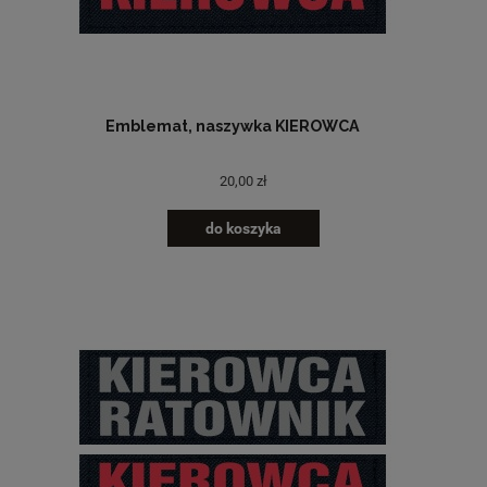
Emblemat, naszywka KIEROWCA
20,00 zł
do koszyka