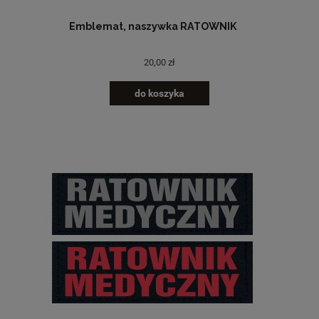
Emblemat, naszywka RATOWNIK
20,00 zł
do koszyka