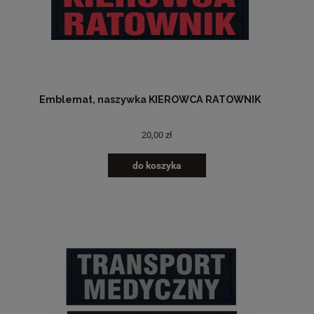
Emblemat, naszywka KIEROWCA RATOWNIK
20,00 zł
do koszyka