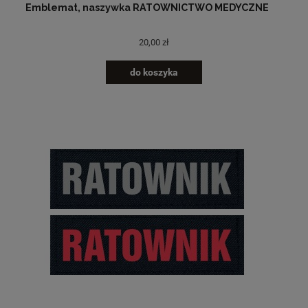
Emblemat, naszywka RATOWNICTWO MEDYCZNE
20,00 zł
do koszyka