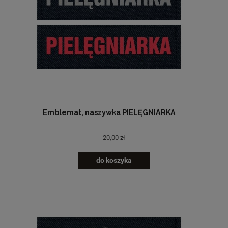
Emblemat, naszywka PIELĘGNIARKA
20,00 zł
do koszyka