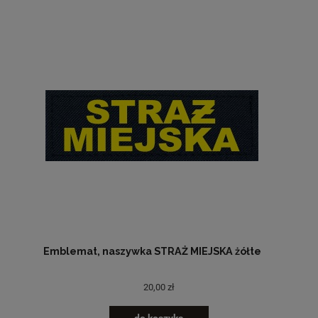
Emblemat, naszywka STRAŻ MIEJSKA żółte
20,00 zł