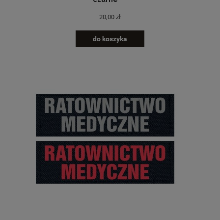
20,00 zł
do koszyka