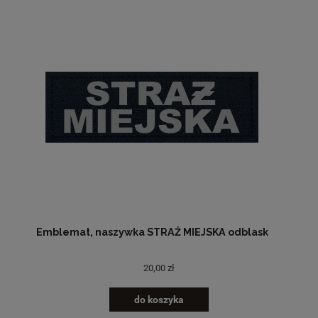
Emblemat, naszywka STRAŻ MIEJSKA odblask
20,00 zł
do koszyka