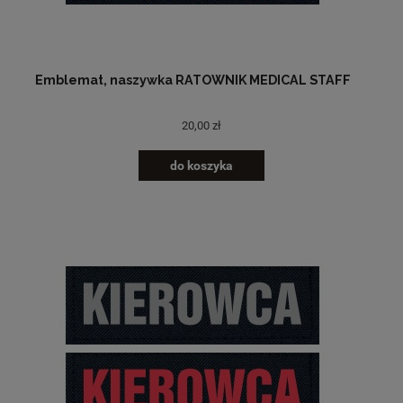
Emblemat, naszywka RATOWNIK MEDICAL STAFF
20,00 zł
do koszyka