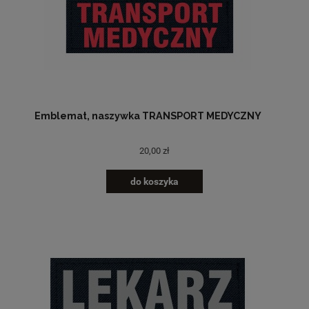
Emblemat, naszywka TRANSPORT MEDYCZNY
20,00 zł
do koszyka