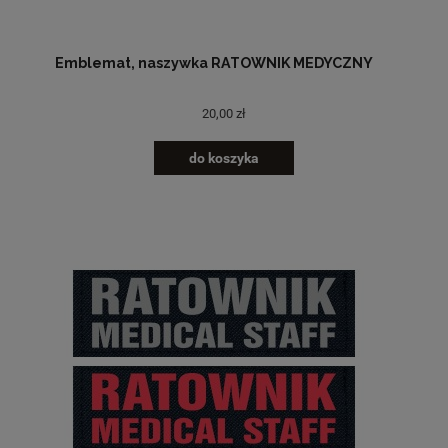
Emblemat, naszywka RATOWNIK MEDYCZNY
20,00 zł
do koszyka