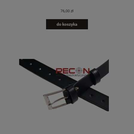
76,00 zł
do koszyka