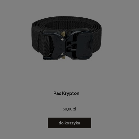
Pas Krypton
60,00 zł
do koszyka