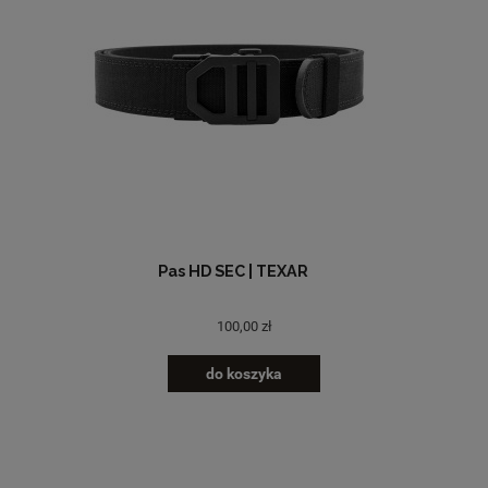
Pas HD SEC | TEXAR
100,00 zł
do koszyka