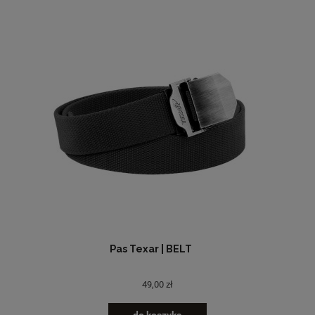
Pas Texar | BELT
49,00 zł