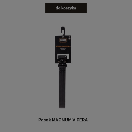
do koszyka
Pasek MAGNUM VIPERA