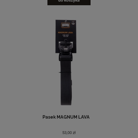
do koszyka
Pasek MAGNUM LAVA
53,00 zł