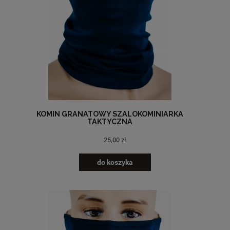
KOMIN GRANATOWY SZALOKOMINIARKA
TAKTYCZNA
25,00 zł
do koszyka