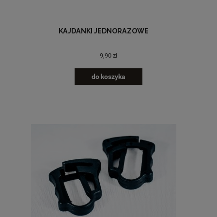
KAJDANKI JEDNORAZOWE
9,90 zł
do koszyka