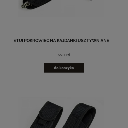
ETUI POKROWIEC NA KAJDANKI USZTYWNIANE
65,00 zł
do koszyka