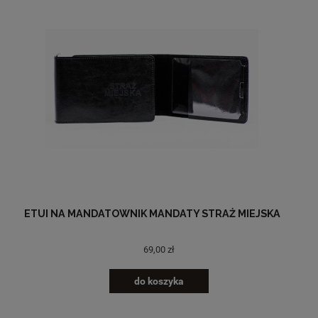
ETUI NA MANDATOWNIK MANDATY STRAŻ MIEJSKA
69,00 zł
do koszyka