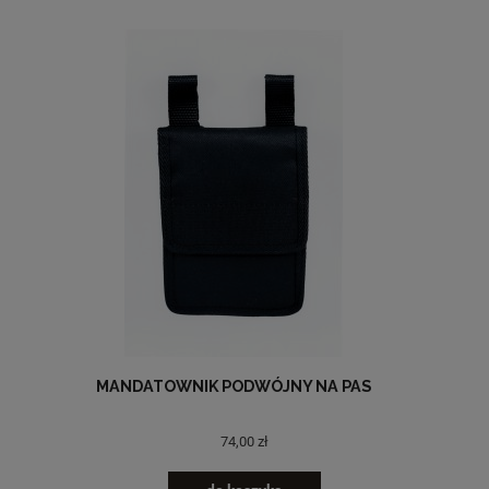
MANDATOWNIK PODWÓJNY NA PAS
74,00 zł