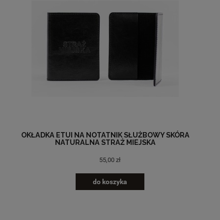
OKŁADKA ETUI NA NOTATNIK SŁUŻBOWY SKÓRA
NATURALNA STRAŻ MIEJSKA
55,00 zł
do koszyka