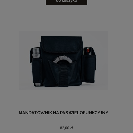
do koszyka
MANDATOWNIK NA PAS WIELOFUNKCYJNY
82,00 zł