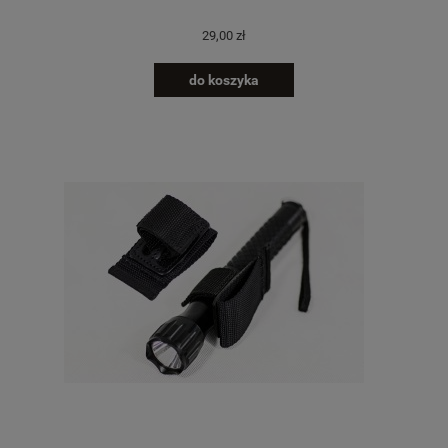
29,00 zł
do koszyka