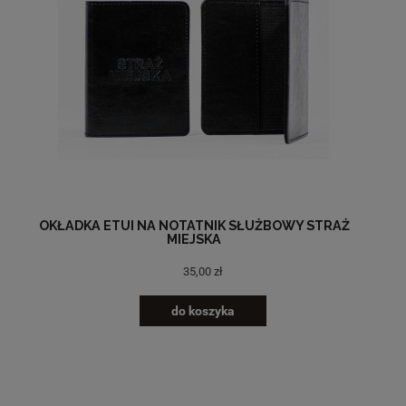
OKŁADKA ETUI NA NOTATNIK SŁUŻBOWY STRAŻ
MIEJSKA
35,00 zł
do koszyka