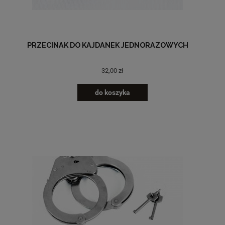
PRZECINAK DO KAJDANEK JEDNORAZOWYCH
32,00 zł
do koszyka