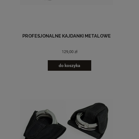
PROFESJONALNE KAJDANKI METALOWE
129,00 zł
do koszyka