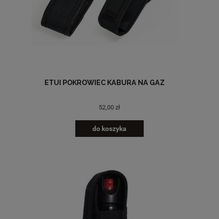
ETUI POKROWIEC KABURA NA GAZ
52,00 zł
do koszyka