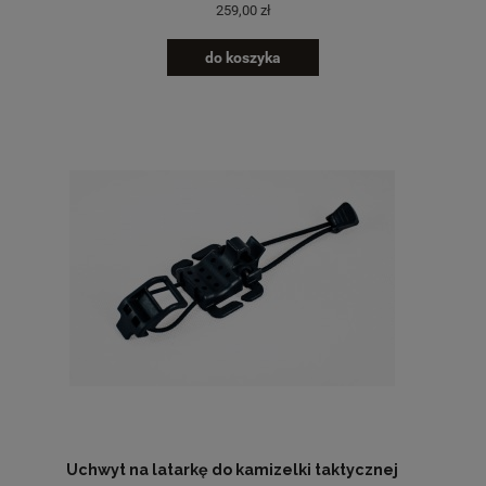
259,00 zł
do koszyka
Uchwyt na latarkę do kamizelki taktycznej