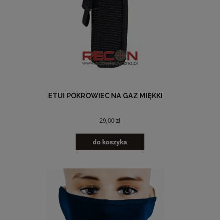
ETUI POKROWIEC NA GAZ MIĘKKI
29,00 zł
do koszyka