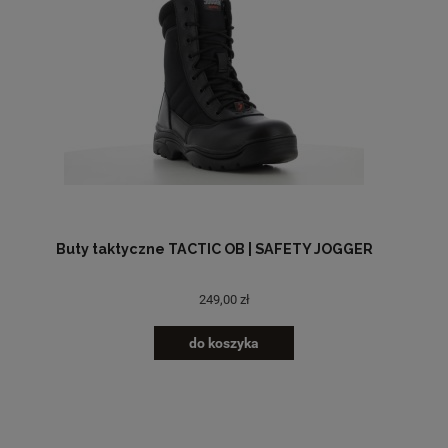
Buty taktyczne TACTIC OB | SAFETY JOGGER
249,00 zł
do koszyka