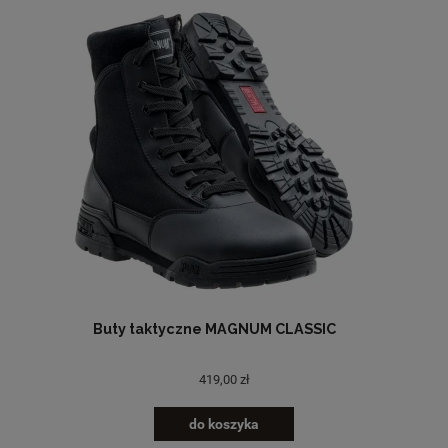
Buty taktyczne MAGNUM CLASSIC
419,00 zł
do koszyka