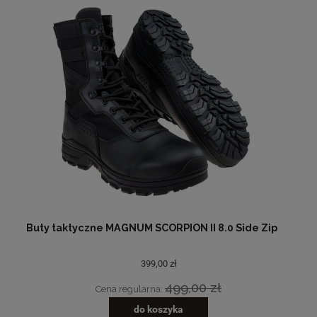
Buty taktyczne MAGNUM SCORPION II 8.0 Side Zip
399,00 zł
499,00 zł
Cena regularna:
do koszyka