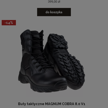
399,00 zł
do koszyka
-14%
Buty taktyczne MAGNUM COBRA 8.0 V1