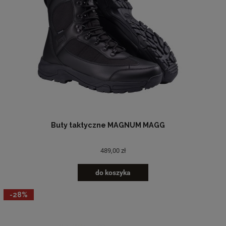
Buty taktyczne MAGNUM MAGG
489,00 zł
do koszyka
-28%