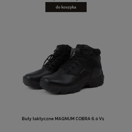
do koszyka
Buty taktyczne MAGNUM COBRA 6.0 V1