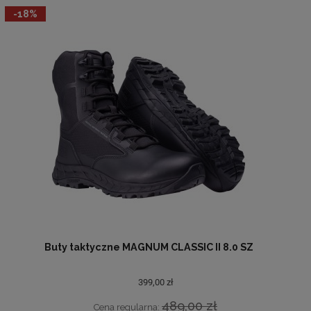
-18%
Buty taktyczne MAGNUM CLASSIC II 8.0 SZ
399,00 zł
489,00 zł
Cena regularna: