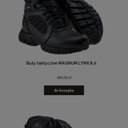
Buty taktyczne MAGNUM LYNX 8.0
489,00 zł
do koszyka