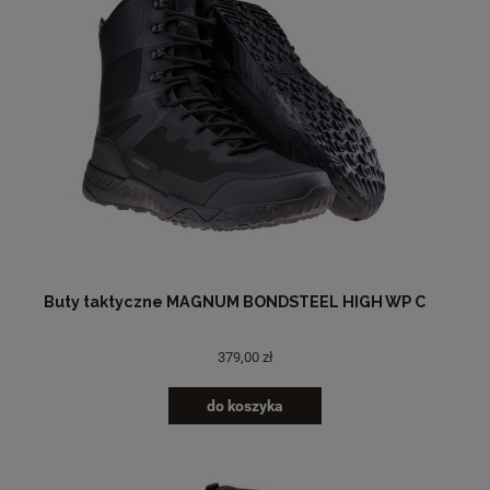
Buty taktyczne MAGNUM BONDSTEEL HIGH WP C
379,00 zł
do koszyka