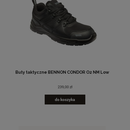
Buty taktyczne BENNON CONDOR O2 NM Low
239,00 zł
do koszyka