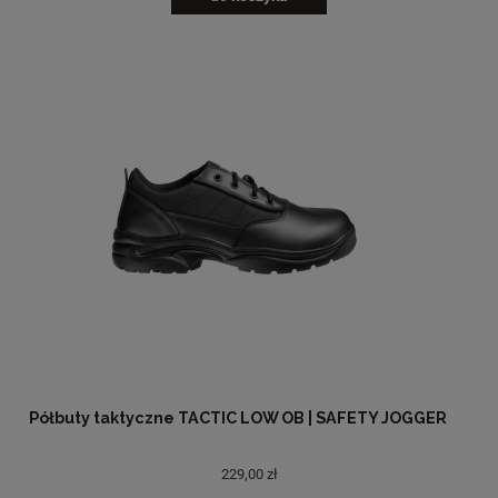
Półbuty taktyczne TACTIC LOW OB | SAFETY JOGGER
229,00 zł