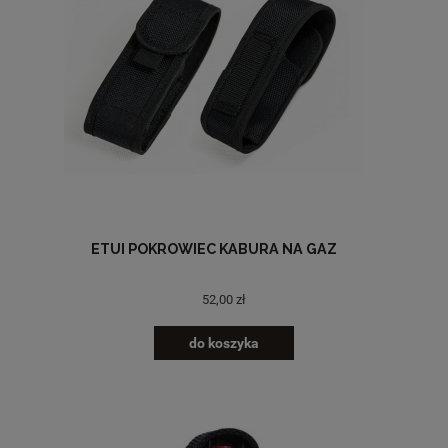
ETUI POKROWIEC KABURA NA GAZ
52,00 zł
do koszyka