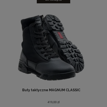
Buty taktyczne MAGNUM CLASSIC
419,00 zł