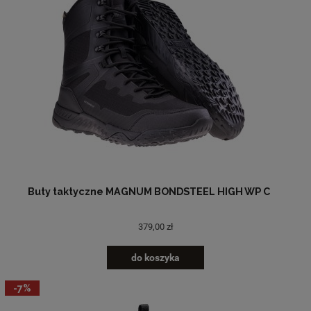
Buty taktyczne MAGNUM BONDSTEEL HIGH WP C
379,00 zł
do koszyka
-7%