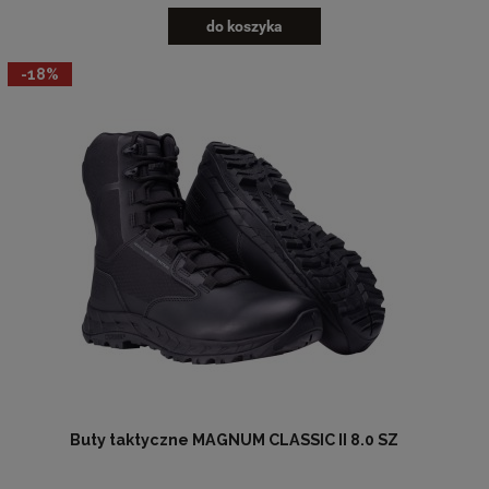
do koszyka
-18%
Buty taktyczne MAGNUM CLASSIC II 8.0 SZ