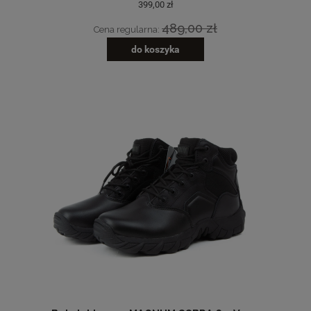
399,00 zł
489,00 zł
Cena regularna:
do koszyka