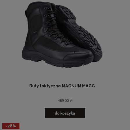
Buty taktyczne MAGNUM MAGG
489,00 zł
do koszyka
-28%