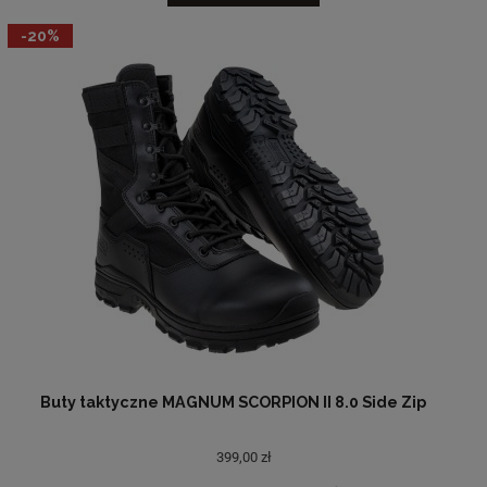
-20%
Buty taktyczne MAGNUM SCORPION II 8.0 Side Zip
399,00 zł