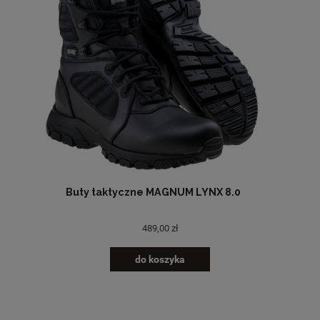
Buty taktyczne MAGNUM LYNX 8.0
489,00 zł
do koszyka