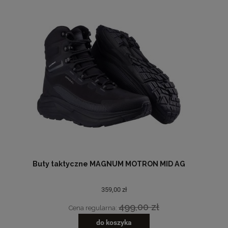
Buty taktyczne MAGNUM MOTRON MID AG
359,00 zł
499,00 zł
Cena regularna:
do koszyka