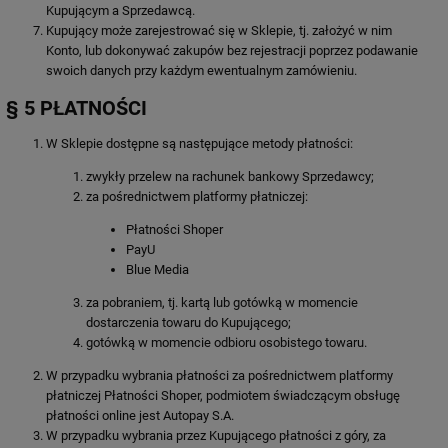
Kupującym a Sprzedawcą.
Kupujący może zarejestrować się w Sklepie, tj. założyć w nim
Konto, lub dokonywać zakupów bez rejestracji poprzez podawanie
swoich danych przy każdym ewentualnym zamówieniu.
§ 5 PŁATNOŚCI
W Sklepie dostępne są następujące metody płatności:
zwykły przelew na rachunek bankowy Sprzedawcy;
za pośrednictwem platformy płatniczej:
Płatności Shoper
PayU
Blue Media
za pobraniem, tj. kartą lub gotówką w momencie
dostarczenia towaru do Kupującego;
gotówką w momencie odbioru osobistego towaru.
W przypadku wybrania płatności za pośrednictwem platformy
płatniczej Płatności Shoper, podmiotem świadczącym obsługę
płatności online jest Autopay S.A.
W przypadku wybrania przez Kupującego płatności z góry, za