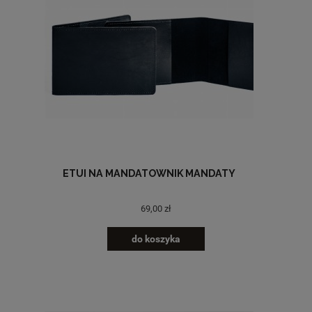
ETUI NA MANDATOWNIK MANDATY
69,00 zł
do koszyka