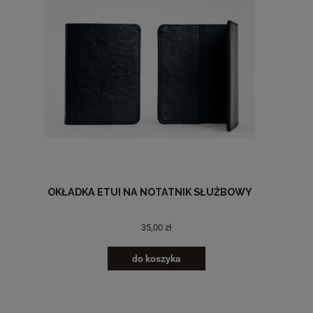
OKŁADKA ETUI NA NOTATNIK SŁUŻBOWY
35,00 zł
do koszyka