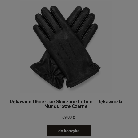
Rękawice Oficerskie Skórzane Letnie – Rękawiczki
Mundurowe Czarne
69,00 zł
do koszyka