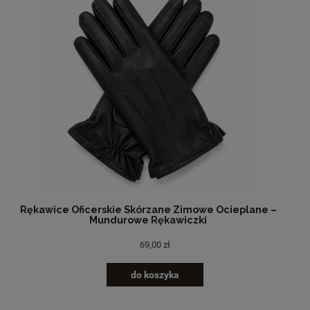
Rękawice Oficerskie Skórzane Zimowe Ocieplane –
Mundurowe Rękawiczki
69,00 zł
do koszyka