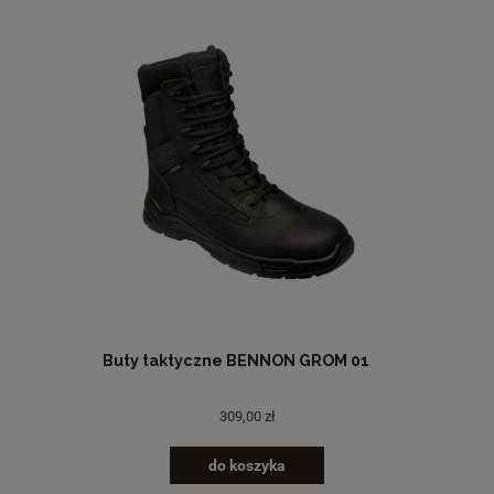
Buty taktyczne BENNON GROM 01
309,00 zł
do koszyka