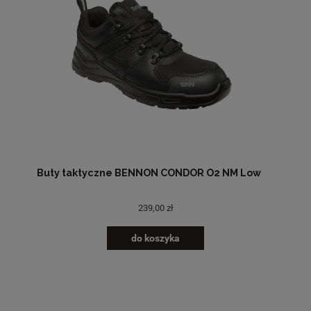
Buty taktyczne BENNON CONDOR O2 NM Low
239,00 zł
do koszyka