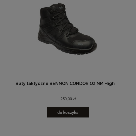
Buty taktyczne BENNON CONDOR O2 NM High
259,00 zł
do koszyka