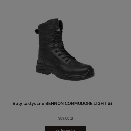
Buty taktyczne BENNON COMMODORE LIGHT 01
309,00 zł