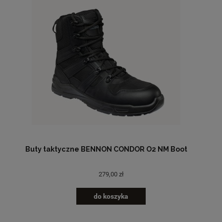
Buty taktyczne BENNON CONDOR O2 NM Boot
279,00 zł
do koszyka