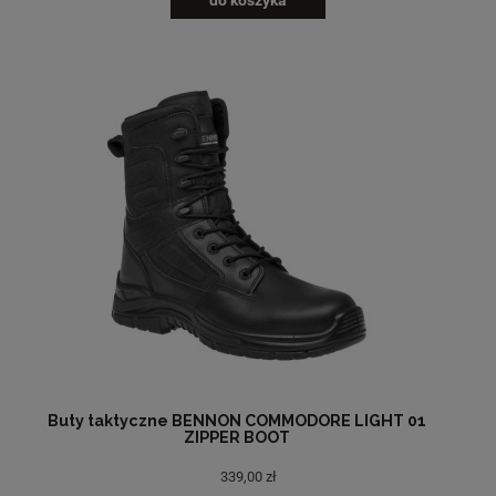
do koszyka
Buty taktyczne BENNON COMMODORE LIGHT 01
ZIPPER BOOT
339,00 zł