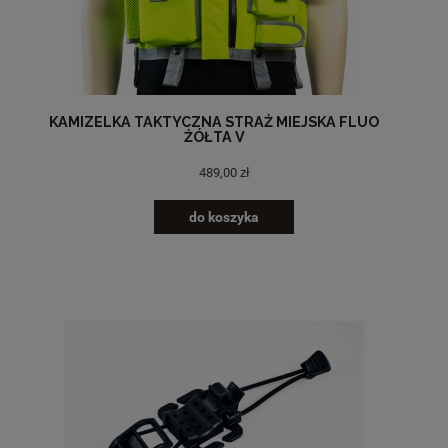
KAMIZELKA TAKTYCZNA STRAŻ MIEJSKA FLUO
ŻÓŁTA V
489,00 zł
do koszyka