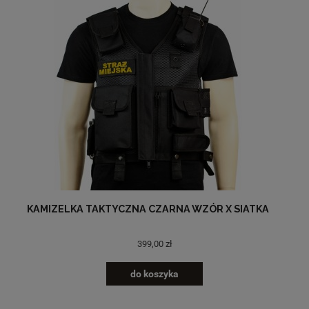
KAMIZELKA TAKTYCZNA CZARNA WZÓR X SIATKA
399,00 zł
do koszyka