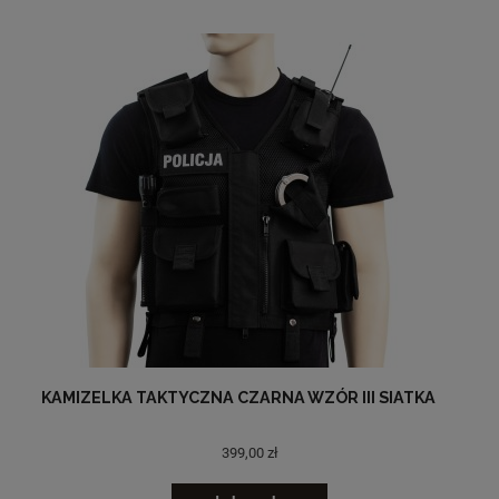
KAMIZELKA TAKTYCZNA CZARNA WZÓR III SIATKA
399,00 zł