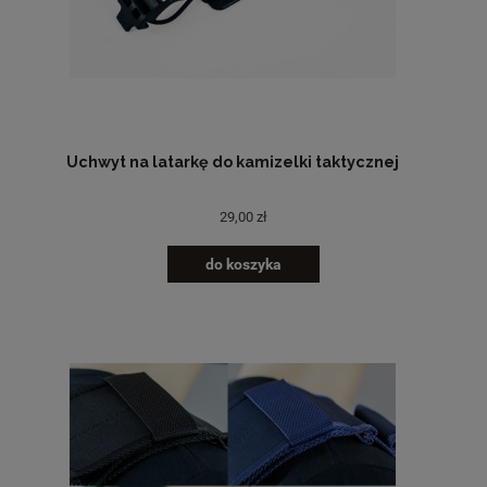
Uchwyt na latarkę do kamizelki taktycznej
29,00 zł
do koszyka