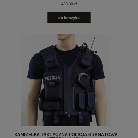
439,00 zł
do koszyka
KAMIZELKA TAKTYCZNA POLICJA GRANATOWA