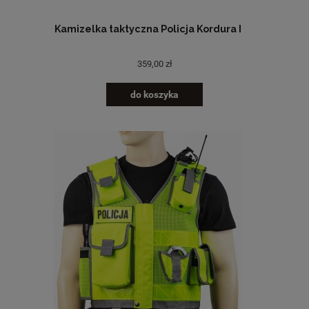
Kamizelka taktyczna Policja Kordura I
359,00 zł
do koszyka