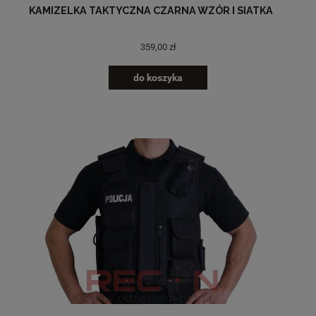
KAMIZELKA TAKTYCZNA CZARNA WZÓR I SIATKA
359,00 zł
do koszyka