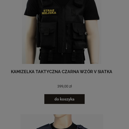
KAMIZELKA TAKTYCZNA CZARNA WZÓR V SIATKA
399,00 zł
do koszyka