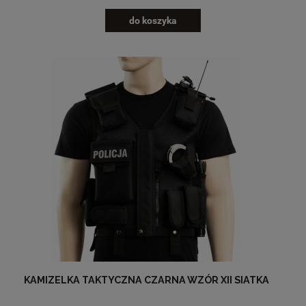
do koszyka
KAMIZELKA TAKTYCZNA CZARNA WZÓR XII SIATKA