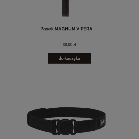
Pasek MAGNUM VIPERA
38,00 zł
do koszyka