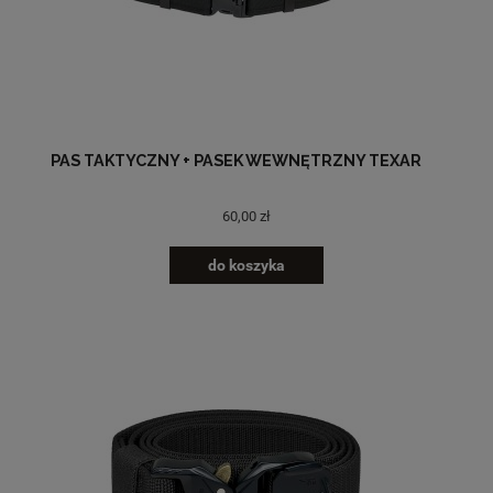
PAS TAKTYCZNY + PASEK WEWNĘTRZNY TEXAR
60,00 zł
do koszyka