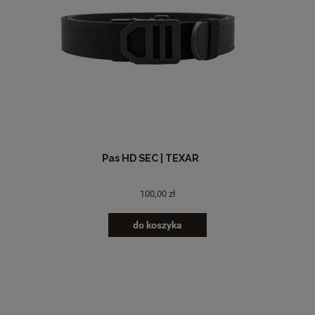
Pas HD SEC | TEXAR
100,00 zł
do koszyka