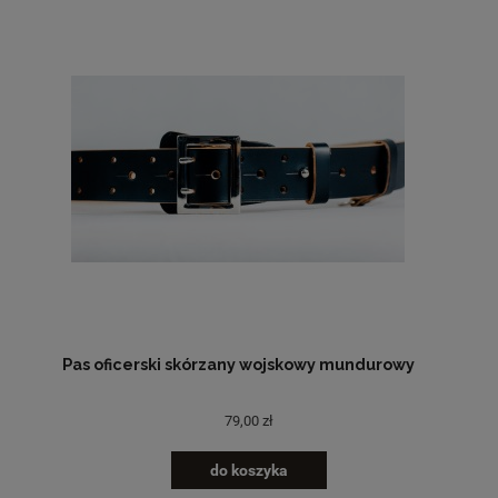
Pas oficerski skórzany wojskowy mundurowy
79,00 zł
do koszyka