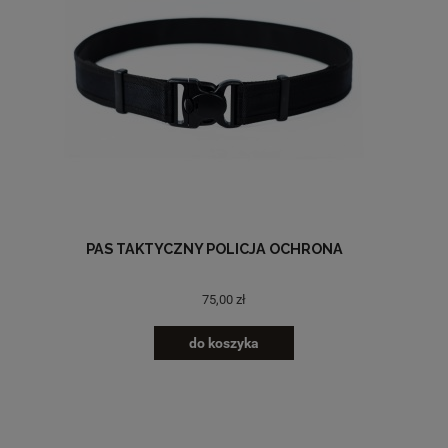
PAS TAKTYCZNY POLICJA OCHRONA
75,00 zł
do koszyka