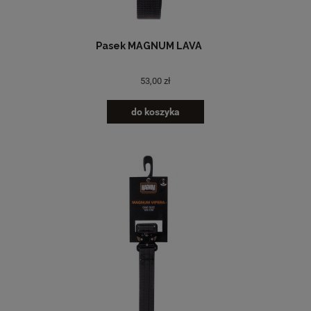
Pasek MAGNUM LAVA
53,00 zł
do koszyka