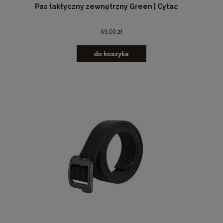
Pas taktyczny zewnętrzny Green | Cytac
69,00 zł
do koszyka