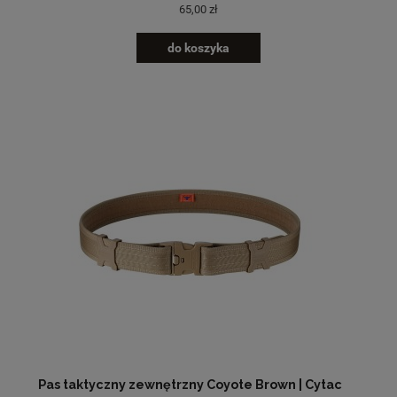
65,00 zł
do koszyka
Pas taktyczny zewnętrzny Coyote Brown | Cytac