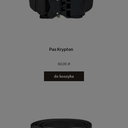
Pas Krypton
60,00 zł
do koszyka