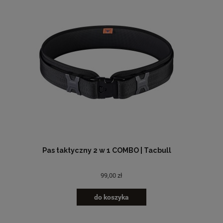
Pas taktyczny 2 w 1 COMBO | Tacbull
99,00 zł
do koszyka