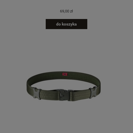
69,00 zł
do koszyka