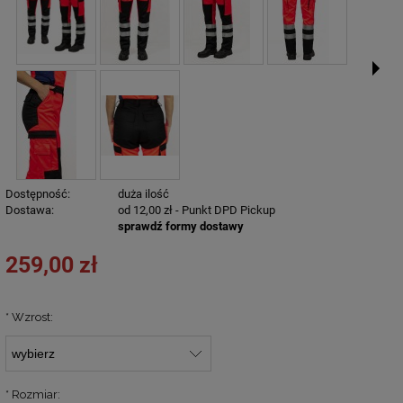
Dostępność:
duża ilość
Dostawa:
od 12,00 zł
- Punkt DPD Pickup
sprawdź formy dostawy
259,00 zł
*
Wzrost:
*
Rozmiar: