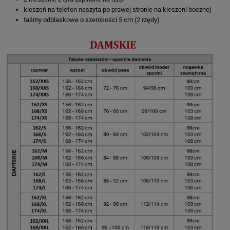
kieszeń na telefon naszyta po prawej stronie na kieszeni bocznej
taśmy odblaskowe o szerokości 5 cm (2 rzędy)