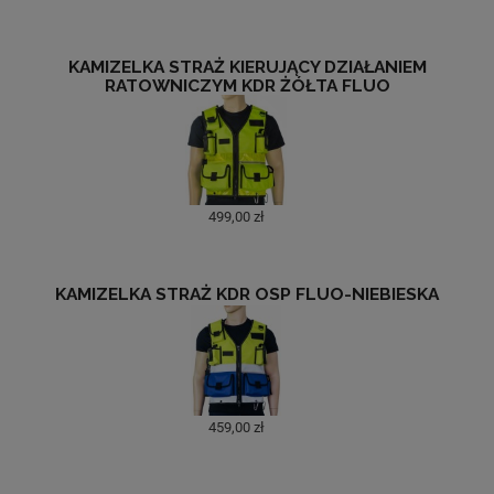
KAMIZELKA STRAŻ KIERUJĄCY DZIAŁANIEM
RATOWNICZYM KDR ŻÓŁTA FLUO
499,00 zł
KAMIZELKA STRAŻ KDR OSP FLUO-NIEBIESKA
459,00 zł