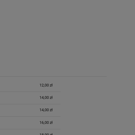
12,00 zł
14,00 zł
14,00 zł
16,00 zł
18,00 zł