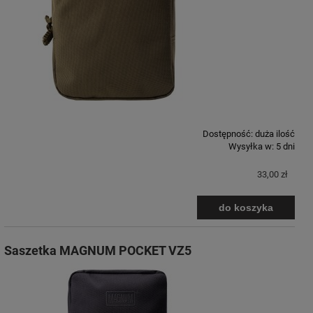
Dostępność:
duża ilość
Wysyłka w:
5 dni
33,00 zł
do koszyka
Saszetka MAGNUM POCKET VZ5