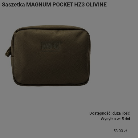
Saszetka MAGNUM POCKET HZ3 OLIVINE
Dostępność:
duża ilość
Wysyłka w:
5 dni
53,00 zł