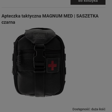
do koszyka
Apteczka taktyczna MAGNUM MED | SASZETKA
czarna
Dostępność:
duża ilość