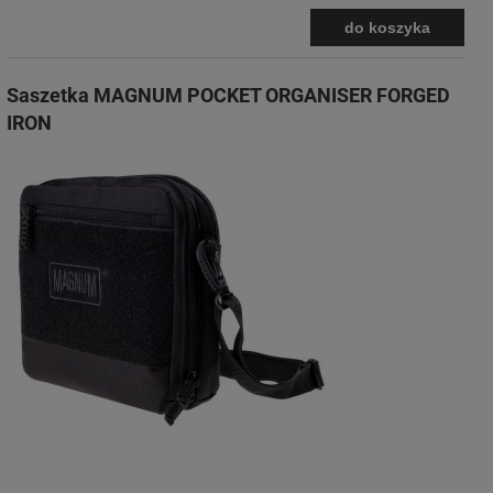
do koszyka
Saszetka MAGNUM POCKET ORGANISER FORGED
IRON