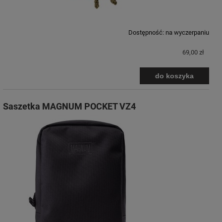
Dostępność:
na wyczerpaniu
69,00 zł
do koszyka
Saszetka MAGNUM POCKET VZ4