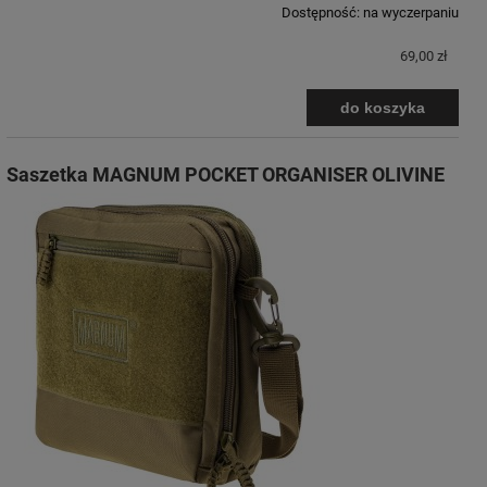
Dostępność:
na wyczerpaniu
69,00 zł
do koszyka
Saszetka MAGNUM POCKET ORGANISER OLIVINE