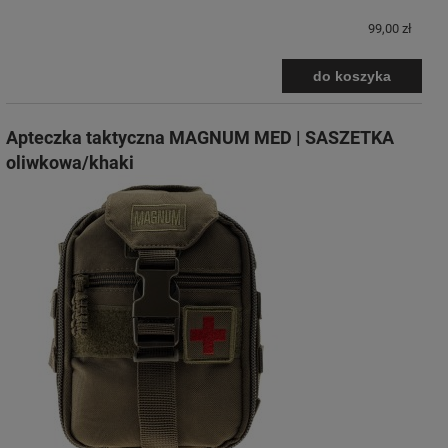
99,00 zł
do koszyka
Apteczka taktyczna MAGNUM MED | SASZETKA
oliwkowa/khaki