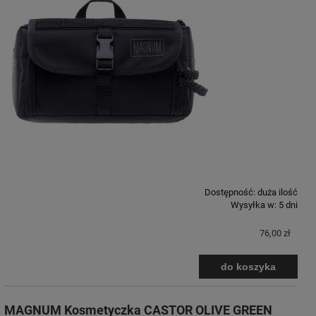
Dostępność:
duża ilość
Wysyłka w:
5 dni
76,00 zł
do koszyka
MAGNUM Kosmetyczka CASTOR OLIVE GREEN