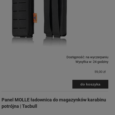
Dostępność:
na wyczerpaniu
Wysyłka w:
24 godziny
59,00 zł
do koszyka
Panel MOLLE ładownica do magazynków karabinu
potrójna | Tacbull