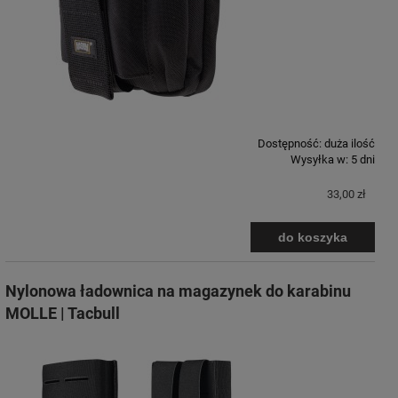
Dostępność:
duża ilość
Wysyłka w:
5 dni
33,00 zł
do koszyka
Nylonowa ładownica na magazynek do karabinu
MOLLE | Tacbull