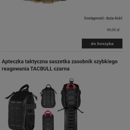
Dostępność:
duża ilość
99,00 zł
do koszyka
Apteczka taktyczna saszetka zasobnik szybkiego
reagowania TACBULL czarna