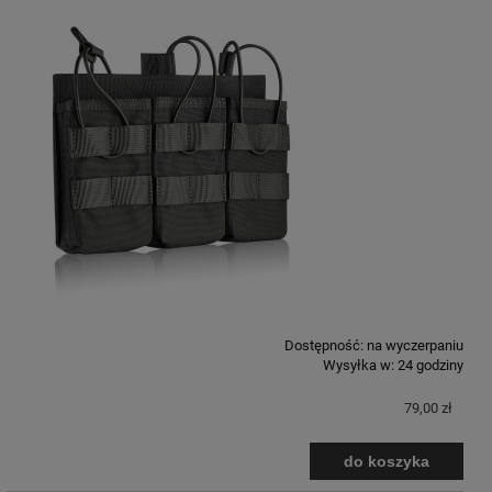
Dostępność:
na wyczerpaniu
Wysyłka w:
24 godziny
79,00 zł
do koszyka