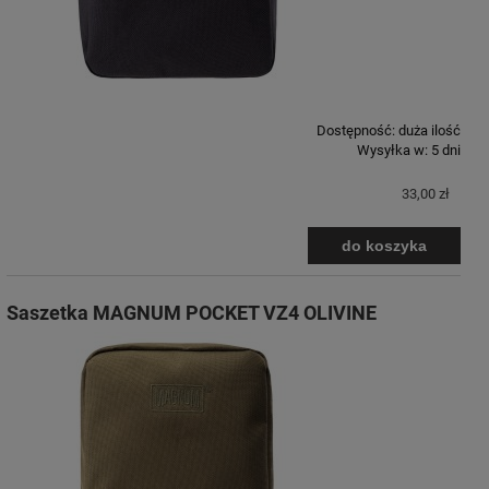
Dostępność:
duża ilość
Wysyłka w:
5 dni
33,00 zł
do koszyka
Saszetka MAGNUM POCKET VZ4 OLIVINE