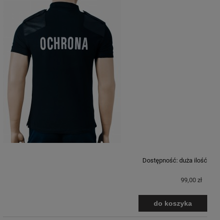
Dostępność:
duża ilość
99,00 zł
do koszyka