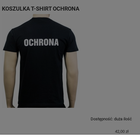
KOSZULKA T-SHIRT OCHRONA
Dostępność:
duża ilość
42,00 zł