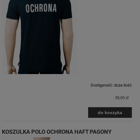
Dostępność:
duża ilość
58,00 zł
do koszyka
KOSZULKA POLO OCHRONA HAFT PAGONY