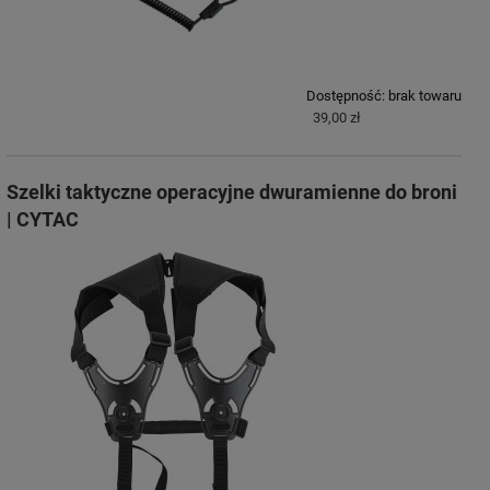
Dostępność:
brak towaru
39,00 zł
Szelki taktyczne operacyjne dwuramienne do broni
| CYTAC