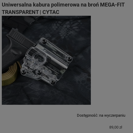
Uniwersalna kabura polimerowa na broń MEGA-FIT
TRANSPARENT | CYTAC
Dostępność:
na wyczerpaniu
89,00 zł