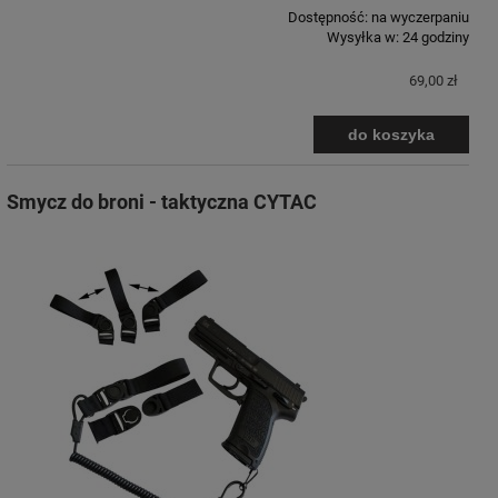
Dostępność:
na wyczerpaniu
Wysyłka w:
24 godziny
69,00 zł
do koszyka
Smycz do broni - taktyczna CYTAC