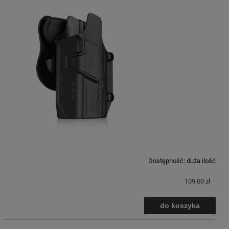
Dostępność:
duża ilość
109,00 zł
do koszyka