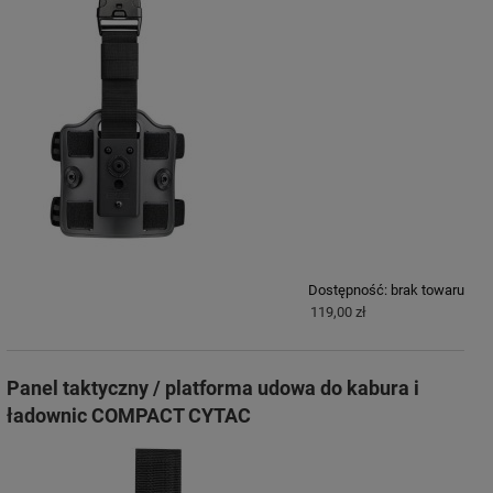
Dostępność:
brak towaru
119,00 zł
Panel taktyczny / platforma udowa do kabura i
ładownic COMPACT CYTAC