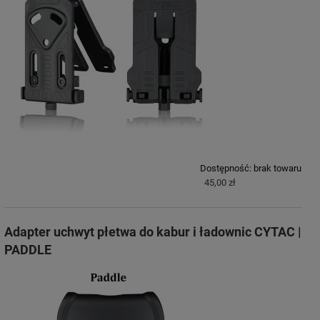
Dostępność:
brak towaru
45,00 zł
Adapter uchwyt płetwa do kabur i ładownic CYTAC |
PADDLE