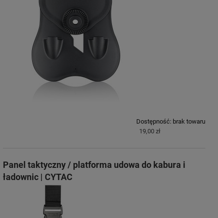
Dostępność:
brak towaru
19,00 zł
Panel taktyczny / platforma udowa do kabura i
ładownic | CYTAC