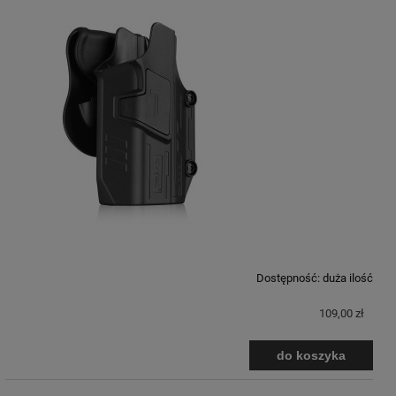
Dostępność:
duża ilość
109,00 zł
do koszyka