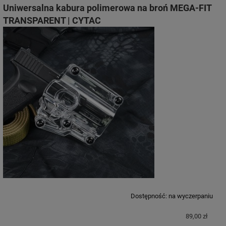
Uniwersalna kabura polimerowa na broń MEGA-FIT
TRANSPARENT | CYTAC
Dostępność:
na wyczerpaniu
89,00 zł