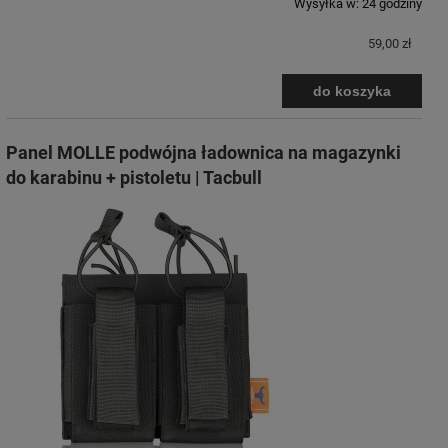
Wysyłka w:
24 godziny
59,00 zł
do koszyka
Panel MOLLE podwójna ładownica na magazynki
do karabinu + pistoletu | Tacbull