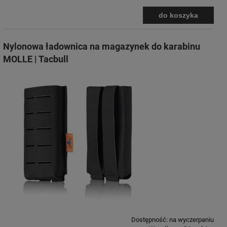
do koszyka
Nylonowa ładownica na magazynek do karabinu
MOLLE | Tacbull
Dostępność:
na wyczerpaniu