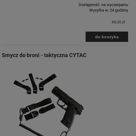
Dostępność:
na wyczerpaniu
Wysyłka w:
24 godziny
69,00 zł
do koszyka
Smycz do broni - taktyczna CYTAC