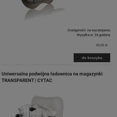
Dostępność:
na wyczerpaniu
Wysyłka w:
24 godziny
69,00 zł
do koszyka
Uniwersalna podwójna ładownica na magazynki
TRANSPARENT | CYTAC