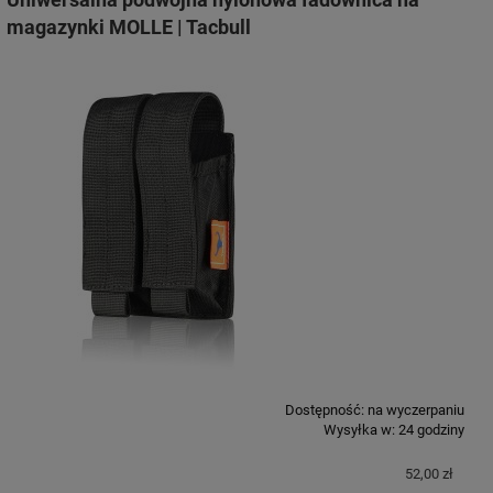
magazynki MOLLE | Tacbull
Dostępność:
na wyczerpaniu
Wysyłka w:
24 godziny
52,00 zł