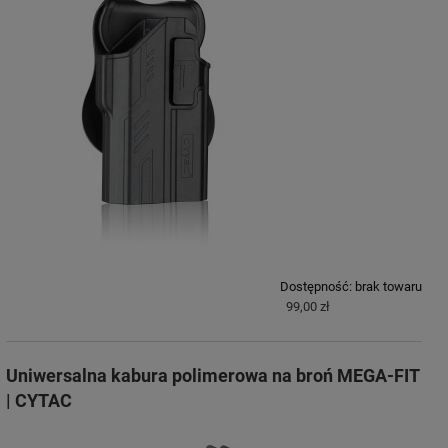
Dostępność:
brak towaru
99,00 zł
Uniwersalna kabura polimerowa na broń MEGA-FIT
| CYTAC