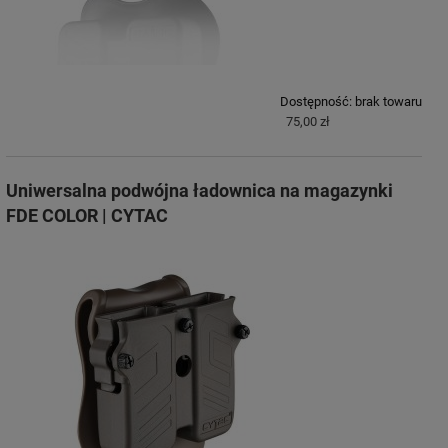
Dostępność:
brak towaru
75,00 zł
Uniwersalna podwójna ładownica na magazynki
FDE COLOR | CYTAC