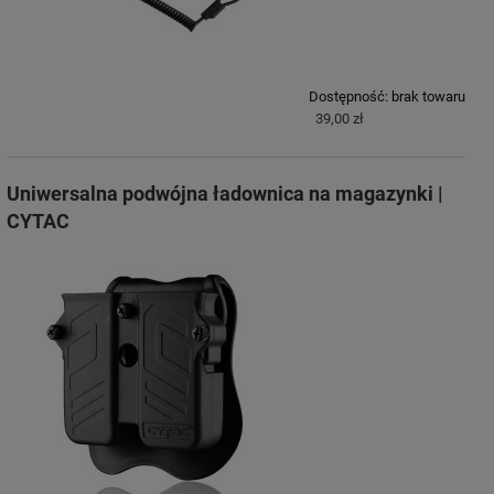
Dostępność:
brak towaru
39,00 zł
Uniwersalna podwójna ładownica na magazynki |
CYTAC