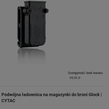
Dostępność:
brak towaru
69,00 zł
Podwójna ładownica na magazynki do broni Glock |
CYTAC