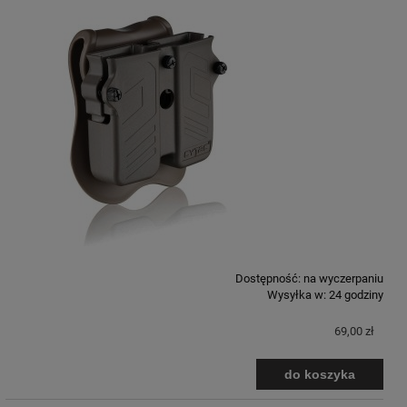
Dostępność:
na wyczerpaniu
Wysyłka w:
24 godziny
69,00 zł
do koszyka