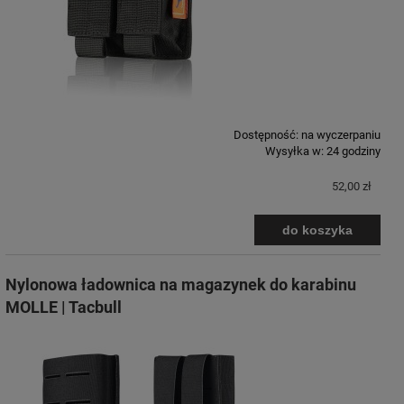
Dostępność:
na wyczerpaniu
Wysyłka w:
24 godziny
52,00 zł
do koszyka
Nylonowa ładownica na magazynek do karabinu
MOLLE | Tacbull