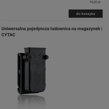
79,00 zł
do koszyka
Uniwersalna pojedyncza ładownica na magazynek |
CYTAC