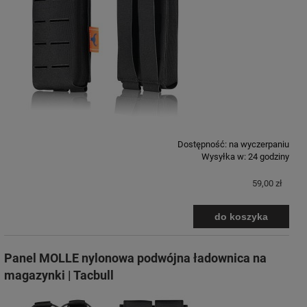
Dostępność:
na wyczerpaniu
Wysyłka w:
24 godziny
59,00 zł
do koszyka
Panel MOLLE nylonowa podwójna ładownica na
magazynki | Tacbull