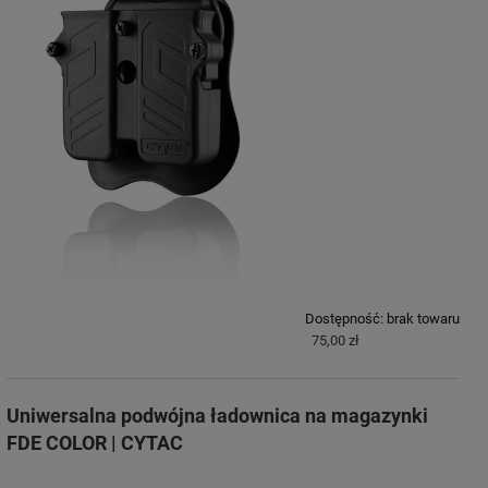
Dostępność:
brak towaru
75,00 zł
Uniwersalna podwójna ładownica na magazynki
FDE COLOR | CYTAC