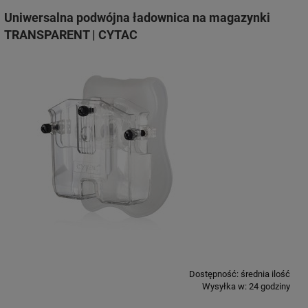
Uniwersalna podwójna ładownica na magazynki
TRANSPARENT | CYTAC
Dostępność:
średnia ilość
Wysyłka w:
24 godziny