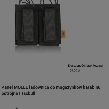
Dostępność:
brak towaru
69,00 zł
Panel MOLLE ładownica do magazynków karabinu
potrójna | Tacbull