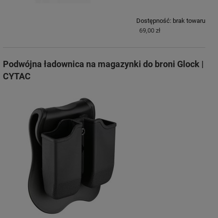
Dostępność:
brak towaru
69,00 zł
Podwójna ładownica na magazynki do broni Glock |
CYTAC