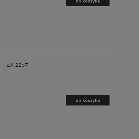
do koszyka
-TEX 2267
do koszyka