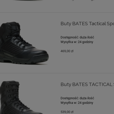
Buty BATES Tactical Spo
Dostępność:
duża ilość
Wysyłka w:
24 godziny
469,00 zł
Buty BATES TACTICAL S
Dostępność:
duża ilość
Wysyłka w:
24 godziny
539,00 zł