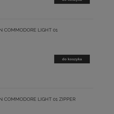
ON COMMODORE LIGHT 01
do koszyka
ON COMMODORE LIGHT 01 ZIPPER