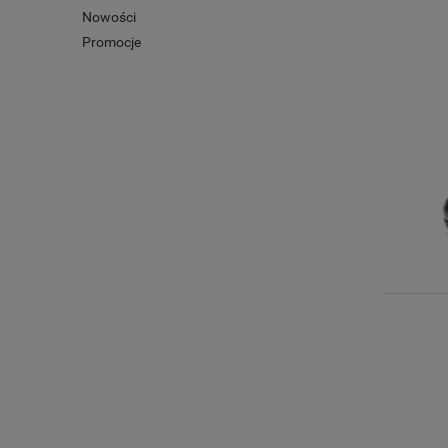
Nowości
Promocje