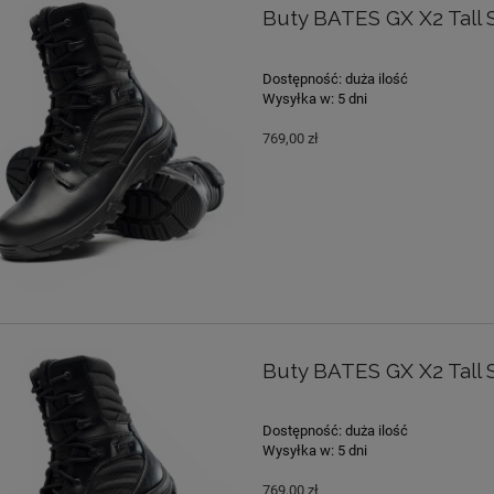
Buty BATES GX X2 Tall 
Dostępność:
duża ilość
Wysyłka w:
5 dni
769,00 zł
Buty BATES GX X2 Tall 
Dostępność:
duża ilość
Wysyłka w:
5 dni
769,00 zł