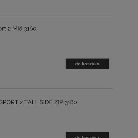
rt 2 Mid 3160
do koszyka
PORT 2 TALL SIDE ZIP 3180
do koszyka