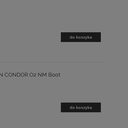
do koszyka
ON CONDOR O2 NM Boot
do koszyka