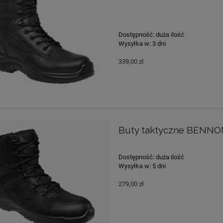
Dostępność:
duża ilość
Wysyłka w:
3 dni
339,00 zł
Buty taktyczne BENN
Dostępność:
duża ilość
Wysyłka w:
5 dni
279,00 zł