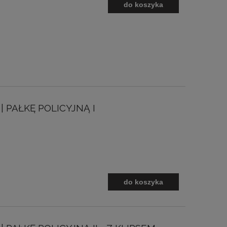
do koszyka
 PAŁKĘ POLICYJNĄ I
do koszyka