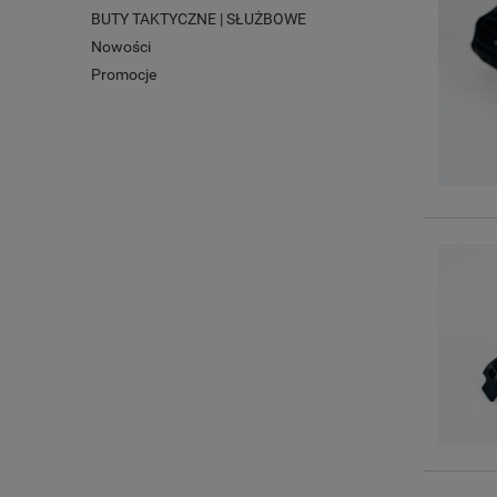
BUTY TAKTYCZNE | SŁUŻBOWE
Nowości
Promocje