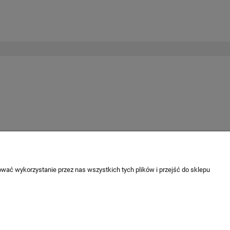
wać wykorzystanie przez nas wszystkich tych plików i przejść do sklepu